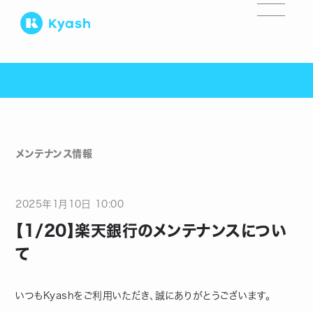
メンテナンス情報
2025
年
1
月
10
日
10:00
【1/20】楽天銀行のメンテナンスについ
て
いつもKyashをご利用いただき、誠にありがとうございます。