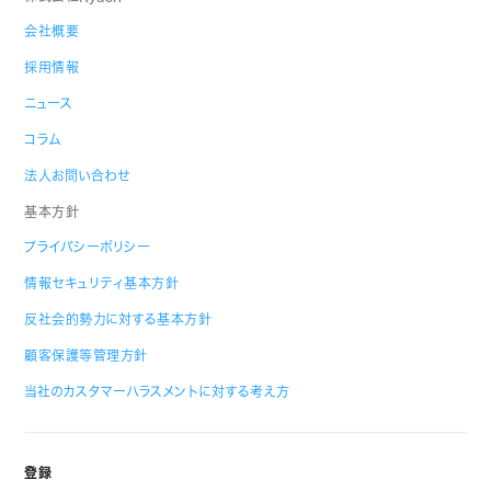
会社概要
採用情報
ニュース
コラム
法人お問い合わせ
基本方針
プライバシーポリシー
情報セキュリティ基本方針
反社会的勢力に対する基本方針
顧客保護等管理方針
当社のカスタマーハラスメントに対する考え方
登録