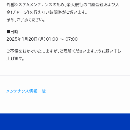
外部システムメンテナンスのため、楽天銀行の口座登録および入
金(チャージ)を行えない時間帯がございます。
予め、ご了承ください。
■日時
2025年1月20日（月）01:00 ～ 07:00
ご不便をおかけいたしますが、ご理解くださいますようお願い申し
上げます。
メンテナンス情報一覧