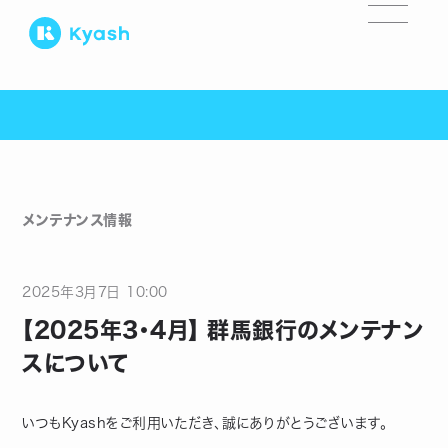
メンテナンス情報
2025
年
3
月
7
日
10:00
【2025年3・4月】 群馬銀行のメンテナン
スについて
いつもKyashをご利用いただき、誠にありがとうございます。