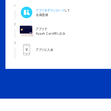
1
アプリをダウンロード
して
会員登録
2
アプリで
Kyash Card申し込み
3
アプリに入金