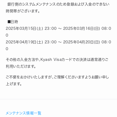
銀行側のシステムメンテナンスのため登録および入金のできない
時間帯がございます。
■日時
2025年03月15日(土) 23：00 ～ 2025年03月16日(日) 08：0
0
2025年04月19日(土) 23：00 ～ 2025年04月20日(日) 08：0
0
その他の入金方法や、Kyash Visaカードでの決済は通常通りご
利用いただけます。
ご不便をおかけいたしますが、ご理解くださいますようお願い申し
上げます。
メンテナンス情報一覧