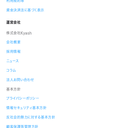
利用規約等
資金決済法に基づく表示
運営会社
株式会社Kyash
会社概要
採用情報
ニュース
コラム
法人お問い合わせ
基本方針
プライバシーポリシー
情報セキュリティ基本方針
反社会的勢力に対する基本方針
顧客保護等管理方針