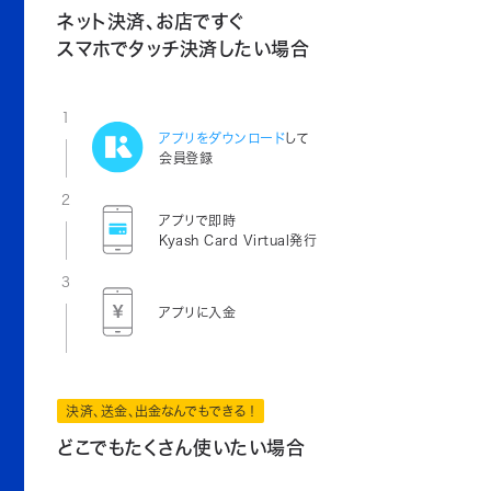
ネット決済、お店ですぐ
スマホでタッチ決済したい場合
1
アプリをダウンロード
して
会員登録
2
アプリで即時
Kyash Card Virtual発行
3
アプリに入金
決済、送金、出金なんでもできる！
どこでもたくさん使いたい場合