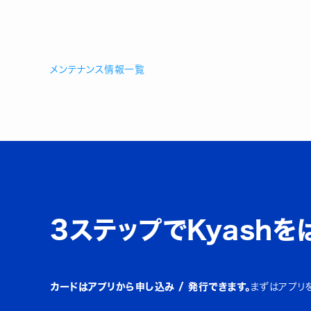
メンテナンス情報一覧
3ステップでKyashを
カードはアプリから申し込み / 発行できます。
まずはアプリ