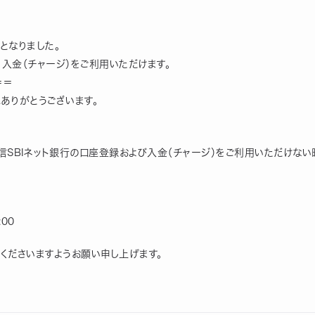
となりました。
入金（チャージ）をご利用いただけます。
＝＝
にありがとうございます。
信SBIネット銀行の口座登録および入金（チャージ）をご利用いただけない
:00
くださいますようお願い申し上げます。