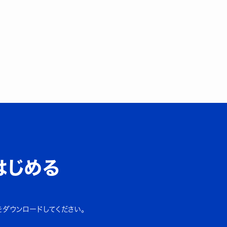
はじめる
をダウンロードしてください。