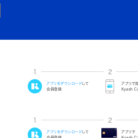
1
2
アプリをダウンロード
して
アプリで
会員登録
Kyash C
1
2
アプリをダウンロード
して
アプリで
会員登録
Kyash 