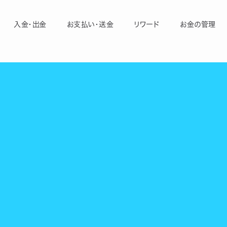
入金・出金
お支払い・送金
リワード
お金の管理