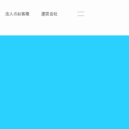
法人のお客様
運営会社