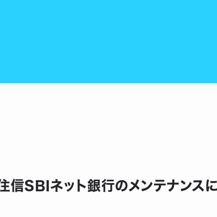
】住信SBIネット銀行のメンテナンス