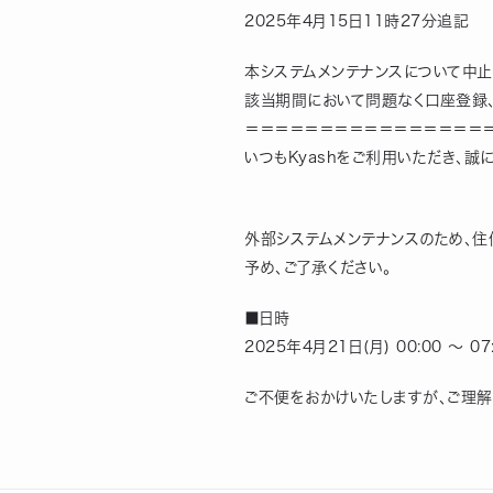
2025年4月15日11時27分追記
本システムメンテナンスについて中止
該当期間において問題なく口座登録、
＝＝＝＝＝＝＝＝＝＝＝＝＝＝＝＝
いつもKyashをご利用いただき、誠
外部システムメンテナンスのため、住
予め、ご了承ください。
■日時
2025年4月21日(月) 00:00 ～ 07
ご不便をおかけいたしますが、ご理解