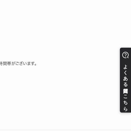
時間帯がございます。