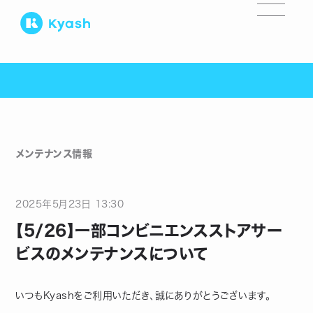
メンテナンス情報
2025
年
5
月
23
日
13:30
【5/26】一部コンビニエンスストアサー
ビスのメンテナンスについて
いつもKyashをご利用いただき、誠にありがとうございます。