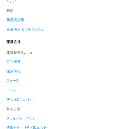
ヘルプ
規約
利用規約等
資金決済法に基づく表示
運営会社
株式会社Kyash
会社概要
採用情報
ニュース
コラム
法人お問い合わせ
基本方針
プライバシーポリシー
情報セキュリティ基本方針