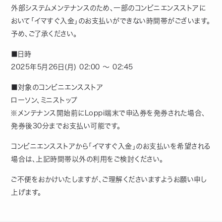
外部システムメンテナンスのため、一部のコンビニエンスストアに
おいて「イマすぐ入金」のお支払いができない時間帯がございます。
予め、ご了承ください。
■日時
2025年5月26日(月) 02:00 ～ 02:45
■対象のコンビニエンスストア
ローソン、ミニストップ
※メンテナンス開始前にLoppi端末で申込券を発券された場合、
発券後30分までお支払い可能です。
コンビニエンスストアから「イマすぐ入金」のお支払いを希望される
場合は、上記時間帯以外の利用をご検討ください。
ご不便をおかけいたしますが、ご理解くださいますようお願い申し
上げます。