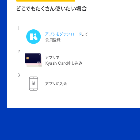
どこでもたくさん使いたい場合
1
アプリをダウンロード
して
会員登録
2
アプリで
Kyash Card申し込み
3
アプリに入金