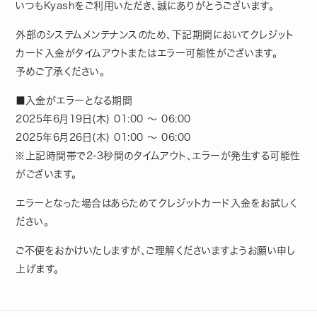
いつもKyashをご利用いただき、誠にありがとうございます。
外部のシステムメンテナンスのため、下記期間においてクレジット
カード入金がタイムアウトまたはエラー可能性がございます。
予めご了承ください。
■入金がエラーとなる期間
2025年6月19日(木) 01:00 ～ 06:00
2025年6月26日(木) 01:00 ～ 06:00
※上記時間帯で2-3秒間のタイムアウト、エラーが発生する可能性
がございます。
エラーとなった場合はあらためてクレジットカード入金をお試しく
ださい。
ご不便をおかけいたしますが、ご理解くださいますようお願い申し
上げます。