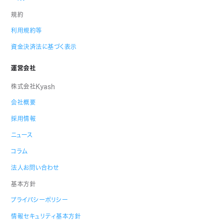
規約
利用規約等
資金決済法に基づく表示
運営会社
株式会社Kyash
会社概要
採用情報
ニュース
コラム
法人お問い合わせ
基本方針
プライバシーポリシー
情報セキュリティ基本方針