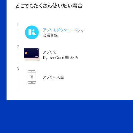
どこでもたくさん使いたい場合
1
アプリをダウンロード
して
会員登録
2
アプリで
Kyash Card申し込み
3
アプリに入金