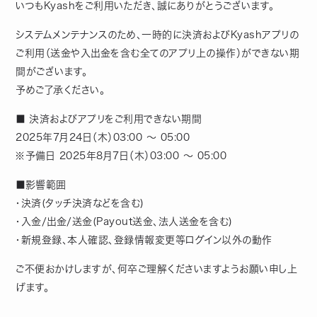
いつもKyashをご利用いただき、誠にありがとうございます。
システムメンテナンスのため、一時的に決済およびKyashアプリの
ご利用（送金や入出金を含む全てのアプリ上の操作）ができない期
間がございます。
予めご了承ください。
■ 決済およびアプリをご利用できない期間
2025年7月24日（木）03:00 ～ 05:00
※予備日 2025年8月7日（木）03:00 ～ 05:00
■影響範囲
・決済(タッチ決済などを含む)
・入金/出金/送金(Payout送金、法人送金を含む)
・新規登録、本人確認、登録情報変更等ログイン以外の動作
ご不便おかけしますが、何卒ご理解くださいますようお願い申し上
げます。