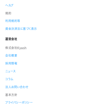
ヘルプ
規約
利用規約等
資金決済法に基づく表示
運営会社
株式会社Kyash
会社概要
採用情報
ニュース
コラム
法人お問い合わせ
基本方針
プライバシーポリシー