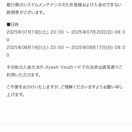
銀行側のシステムメンテナンスのため登録および入金のできない
時間帯がございます。
■日時
2025年07月19日(土) 23：00 ～ 2025年07月20日(日) 08：0
0
2025年08月16日(土) 23：00 ～ 2025年08月17日(日) 08：0
0
その他の入金方法や、Kyash Visaカードでの決済は通常通りご
利用いただけます。
ご不便をおかけいたしますが、ご理解くださいますようお願い申し
上げます。