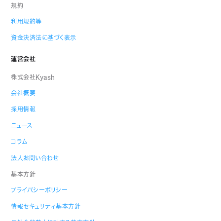
規約
利用規約等
資金決済法に基づく表示
運営会社
株式会社Kyash
会社概要
採用情報
ニュース
コラム
法人お問い合わせ
基本方針
プライバシーポリシー
情報セキュリティ基本方針