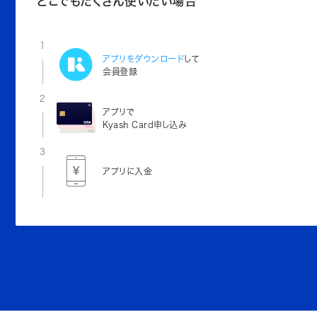
どこでもたくさん使いたい場合
1
アプリをダウンロード
して
会員登録
2
アプリで
Kyash Card申し込み
3
アプリに入金