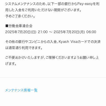
システムメンテナンスのため、以下一部の銀行からPay-easyを利
用した入金をご利用いただけない期間がございます。
予めご了承ください。
■労働金庫連合会
2025年7月20日(日) 21:00 ～ 2025年7月20日(月) 06:00
その他の銀行やコンビニからの入金、Kyash Visaカードでの決済
は通常通り利用できます。
ご不便おかけいたしますが、ご理解くださいますようお願い申し上
げます。
メンテナンス情報一覧