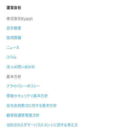
運営会社
株式会社Kyash
会社概要
採用情報
ニュース
コラム
法人お問い合わせ
基本方針
プライバシーポリシー
情報セキュリティ基本方針
反社会的勢力に対する基本方針
顧客保護等管理方針
当社のカスタマーハラスメントに対する考え方