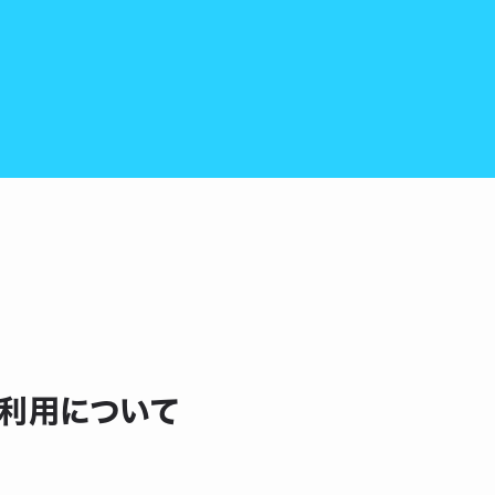
ご利用について