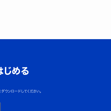
はじめる
をダウンロードしてください。