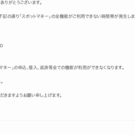
にありがとうございます。
下記の通り「スポットマネー」の全機能がご利用できない時間帯が発生しま
0
トマネー」の申込、借入、返済等全ての機能が利用ができなくなります。
。
だきますようお願い申し上げます。