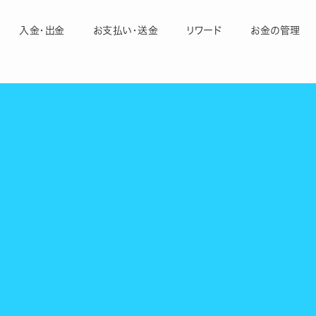
入金・出金
お支払い・送金
リワード
お金の管理