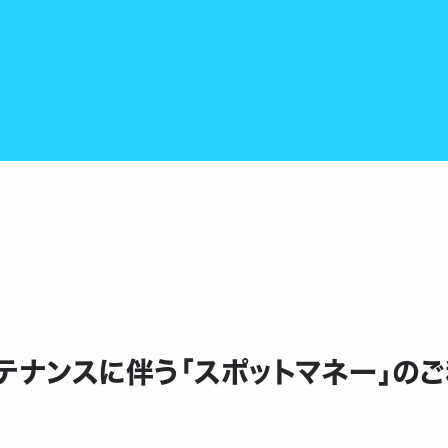
ンテナンスに伴う「スポットマネー」の