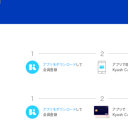
1
2
アプリをダウンロード
して
アプリで
会員登録
Kyash C
1
2
アプリをダウンロード
して
アプリで
会員登録
Kyash 