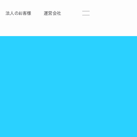
法人のお客様
運営会社