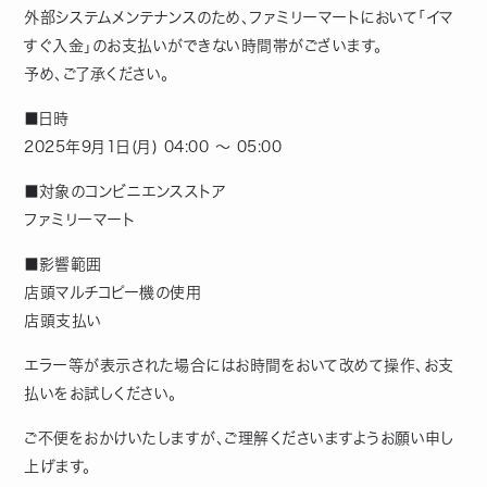
外部システムメンテナンスのため、ファミリーマートにおいて「イマ
すぐ入金」のお支払いができない時間帯がございます。
予め、ご了承ください。
■日時
2025年9月1日(月) 04:00 ～ 05:00
■対象のコンビニエンスストア
ファミリーマート
■影響範囲
店頭マルチコピー機の使用
店頭支払い
エラー等が表示された場合にはお時間をおいて改めて操作、お支
払いをお試しください。
ご不便をおかけいたしますが、ご理解くださいますようお願い申し
上げます。