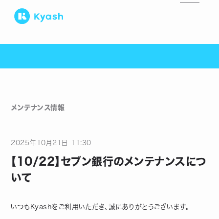
メンテナンス情報
2025
年
10
月
21
日
11:30
【10/22】セブン銀行のメンテナンスにつ
いて
いつもKyashをご利用いただき、誠にありがとうございます。