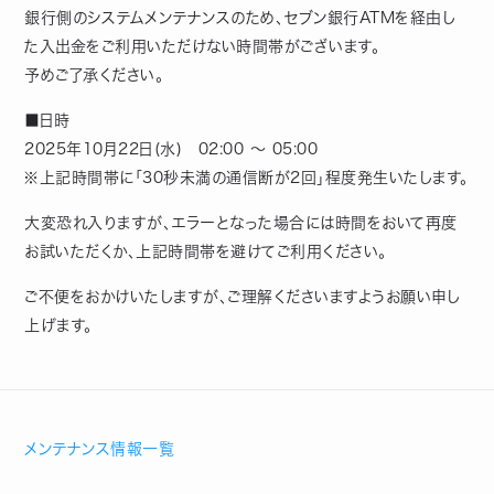
銀行側のシステムメンテナンスのため、セブン銀行ATMを経由し
た入出金をご利用いただけない時間帯がございます。
予めご了承ください。
■日時
2025年10月22日(水) 02:00 ～ 05:00
※上記時間帯に「30秒未満の通信断が2回」程度発生いたします。
大変恐れ入りますが、エラーとなった場合には時間をおいて再度
お試いただくか、上記時間帯を避けてご利用ください。
ご不便をおかけいたしますが、ご理解くださいますようお願い申し
上げます。
メンテナンス情報一覧