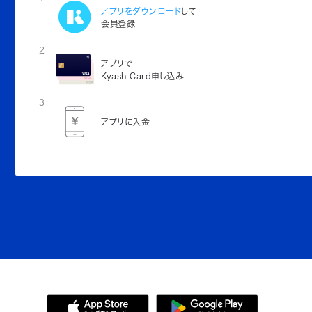
アプリをダウンロード
して
会員登録
2
アプリで
Kyash Card申し込み
3
アプリに入金