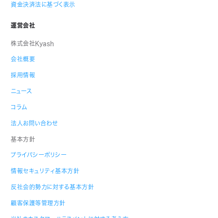
資金決済法に基づく表示
運営会社
株式会社Kyash
会社概要
採用情報
ニュース
コラム
法人お問い合わせ
基本方針
プライバシーポリシー
情報セキュリティ基本方針
反社会的勢力に対する基本方針
顧客保護等管理方針