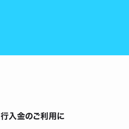
び銀行入金のご利用に