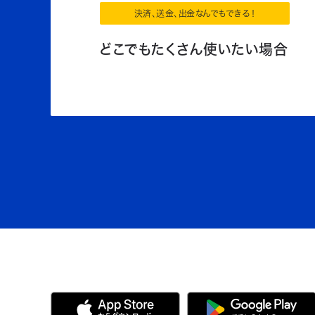
決済、送金、出金なんでもできる！
どこでもたくさん使いたい場合