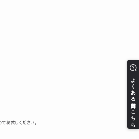
めてお試しください。