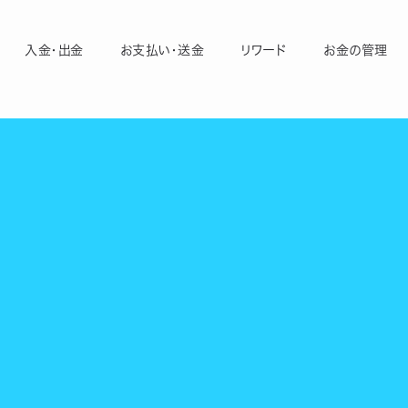
入金・出金
お支払い・送金
リワード
お金の管理