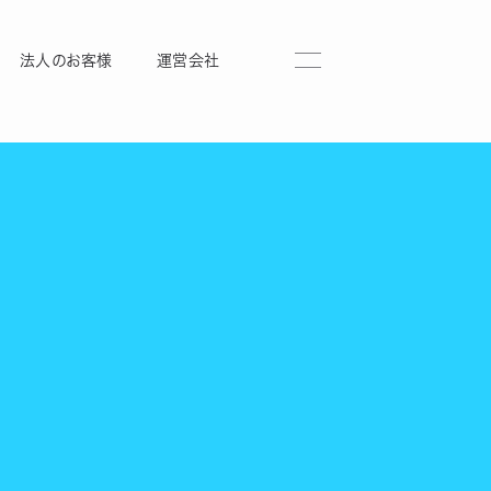
法人のお客様
運営会社