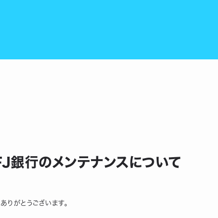
UFJ銀行のメンテナンスについて
にありがとうございます。