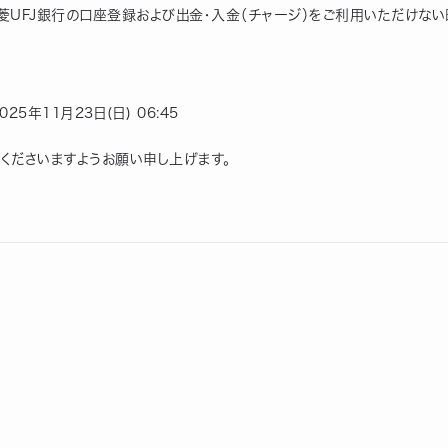
菱UFJ銀行の口座登録および出金・入金（チャージ）をご利用いただけない
025年11月23日(日) 06:45
くださいますようお願い申し上げます。