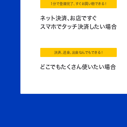
1分で登録完了、すぐお買い物できる！
ネット決済、お店ですぐ
スマホでタッチ決済したい場合
決済、送金、出金なんでもできる！
どこでもたくさん使いたい場合