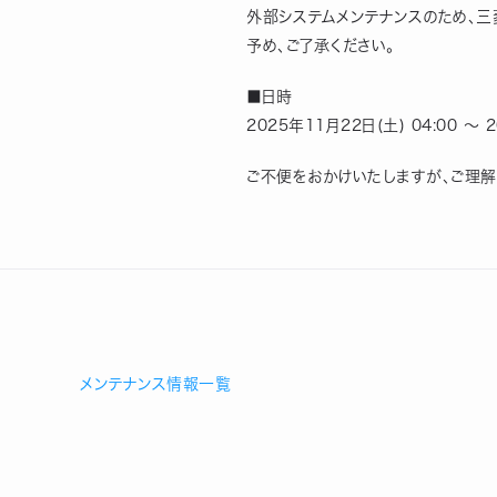
外部システムメンテナンスのため、三
予め、ご了承ください。
■日時
2025年11月22日(土) 04:00 ～ 2
ご不便をおかけいたしますが、ご理解
メンテナンス情報一覧