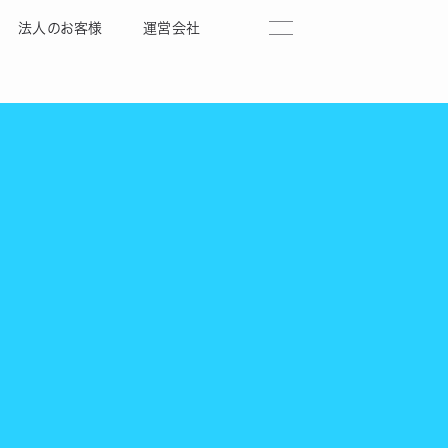
法人のお客様
運営会社