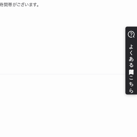
時間帯がございます。