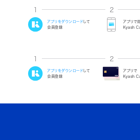
1
2
アプリをダウンロード
して
アプリで
会員登録
Kyash C
1
2
アプリをダウンロード
して
アプリで
会員登録
Kyash 