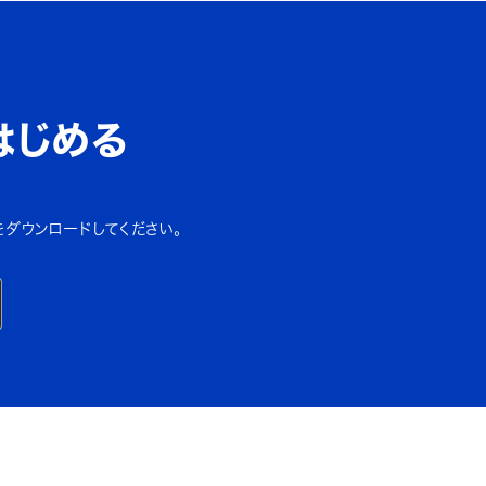
はじめる
をダウンロードしてください。