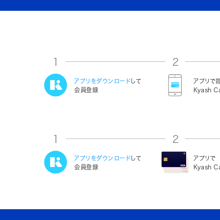
1
2
アプリをダウンロード
して
アプリで
会員登録
Kyash C
1
2
アプリをダウンロード
して
アプリで
会員登録
Kyash 