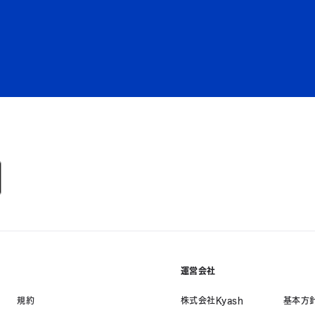
運営会社
規約
株式会社Kyash
基本方