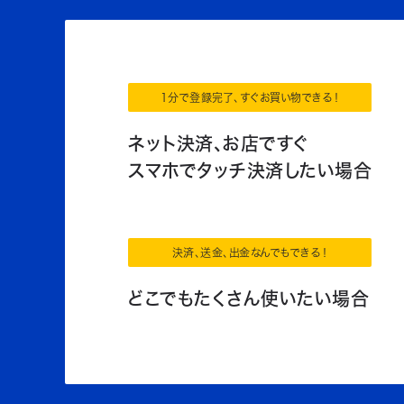
1分で登録完了、すぐお買い物できる！
ネット決済、お店ですぐ
スマホでタッチ決済したい場合
決済、送金、出金なんでもできる！
どこでもたくさん使いたい場合