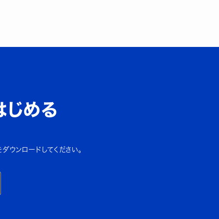
はじめる
をダウンロードしてください。