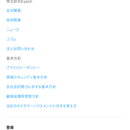
株式会社Kyash
会社概要
採用情報
ニュース
コラム
法人お問い合わせ
基本方針
プライバシーポリシー
情報セキュリティ基本方針
反社会的勢力に対する基本方針
顧客保護等管理方針
当社のカスタマーハラスメントに対する考え方
登録