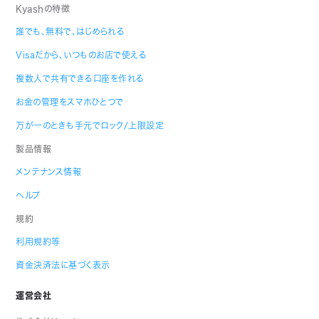
Kyashの特徴
誰でも、無料で、はじめられる
Visaだから、いつものお店で使える
複数人で共有できる口座を作れる
お金の管理をスマホひとつで
万が一のときも手元でロック/上限設定
製品情報
メンテナンス情報
ヘルプ
規約
利用規約等
資金決済法に基づく表示
運営会社