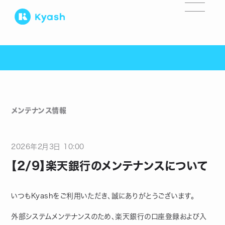
メンテナンス情報
2026
年
2
月
3
日
10:00
【2/9】楽天銀行のメンテナンスについて
いつもKyashをご利用いただき、誠にありがとうございます。
外部システムメンテナンスのため、楽天銀行の口座登録および入