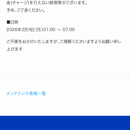
金(チャージ)を行えない時間帯がございます。
予め、ご了承ください。
■日時
2026年2月9日（月）01:00 ～ 07:00
ご不便をおかけいたしますが、ご理解くださいますようお願い申し
上げます
メンテナンス情報一覧