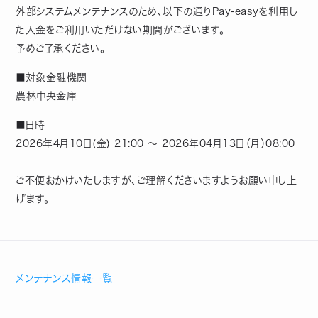
外部システムメンテナンスのため、以下の通りPay-easyを利用し
た入金をご利用いただけない期間がございます。
予めご了承ください。
■対象金融機関
農林中央金庫
■日時
2026年4月10日(金) 21:00 ～ 2026年04月13日（月）08:00
ご不便おかけいたしますが、ご理解くださいますようお願い申し上
げます。
メンテナンス情報一覧