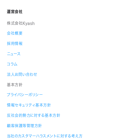
運営会社
株式会社Kyash
会社概要
採用情報
ニュース
コラム
法人お問い合わせ
基本方針
プライバシーポリシー
情報セキュリティ基本方針
反社会的勢力に対する基本方針
顧客保護等管理方針
当社のカスタマーハラスメントに対する考え方