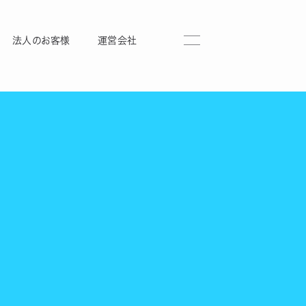
法人のお客様
運営会社