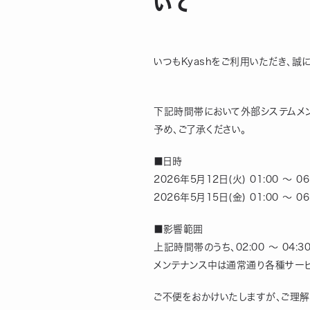
いて
いつもKyashをご利用いただき、誠
下記時間帯において外部システムメ
予め、ご了承ください。
■日時
2026年5月12日(火) 01:00 ～ 06
2026年5月15日(金) 01:00 ～ 06
■影響範囲
上記時間帯のうち、02:00 ～ 0
メンテナンス中は通常通り各種サービ
ご不便をおかけいたしますが、ご理解