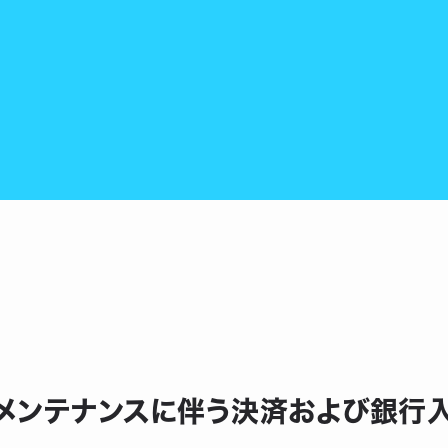
外部メンテナンスに伴う決済および銀