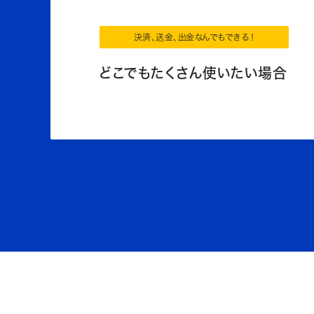
決済、送金、出金なんでもできる！
どこでもたくさん使いたい場合