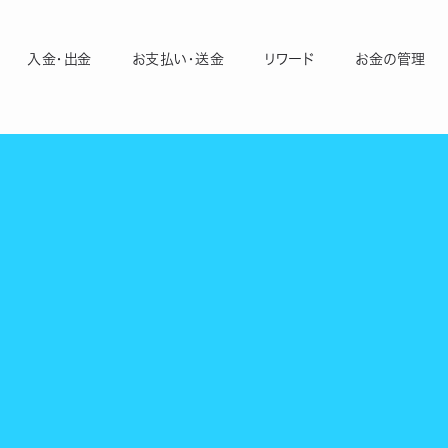
入金・出金
お支払い・送金
リワード
お金の管理