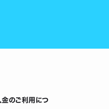
行入金のご利用につ