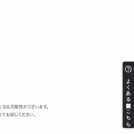
ーとなる可能性がございます。
めてお試しください。