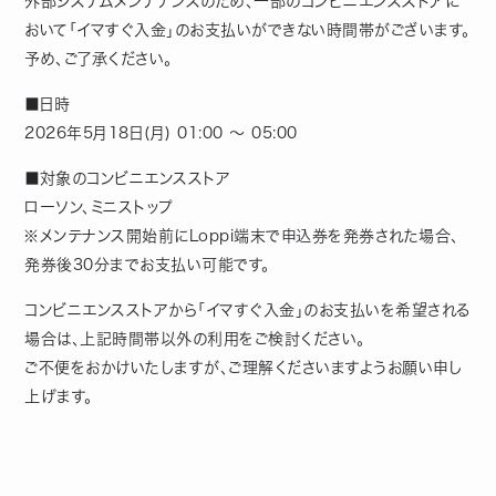
外部システムメンテナンスのため、一部のコンビニエンスストアに
おいて「イマすぐ入金」のお支払いができない時間帯がございます。
予め、ご了承ください。
■日時
2026年5月18日(月) 01:00 ～ 05:00
■対象のコンビニエンスストア
ローソン、ミニストップ
※メンテナンス開始前にLoppi端末で申込券を発券された場合、
発券後30分までお支払い可能です。
コンビニエンスストアから「イマすぐ入金」のお支払いを希望される
場合は、上記時間帯以外の利用をご検討ください。
ご不便をおかけいたしますが、ご理解くださいますようお願い申し
上げます。