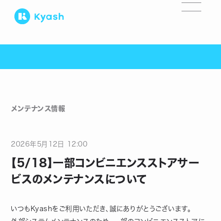
メンテナンス情報
2026
年
5
月
12
日
12:00
【5/18】一部コンビニエンスストアサー
ビスのメンテナンスについて
いつもKyashをご利用いただき、誠にありがとうございます。