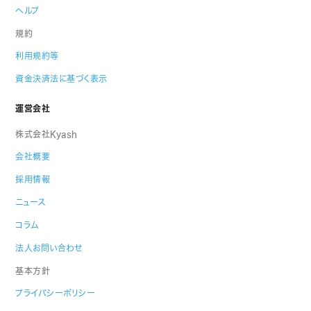
ヘルプ
規約
利用規約等
資金決済法に基づく表示
運営会社
株式会社Kyash
会社概要
採用情報
ニュース
コラム
法人お問い合わせ
基本方針
プライバシーポリシー