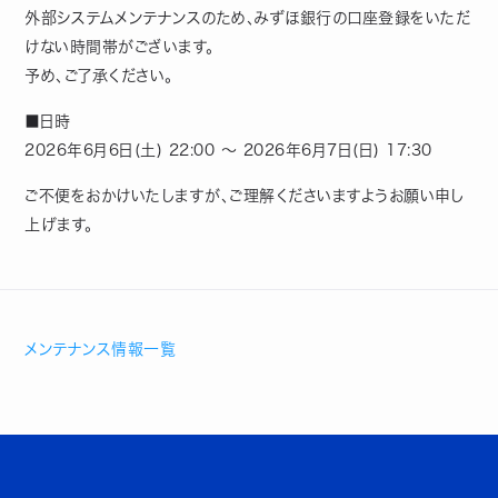
外部システムメンテナンスのため、みずほ銀行の口座登録をいただ
けない時間帯がございます。
予め、ご了承ください。
■日時
2026年6月6日(土) 22:00 ～ 2026年6月7日(日) 17:30
ご不便をおかけいたしますが、ご理解くださいますようお願い申し
上げます。
メンテナンス情報一覧