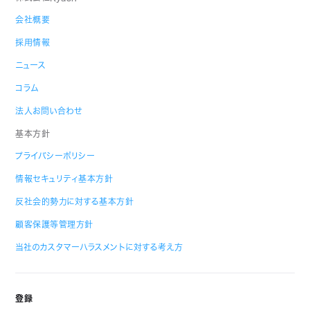
会社概要
採用情報
ニュース
コラム
法人お問い合わせ
基本方針
プライバシーポリシー
情報セキュリティ基本方針
反社会的勢力に対する基本方針
顧客保護等管理方針
当社のカスタマーハラスメントに対する考え方
登録