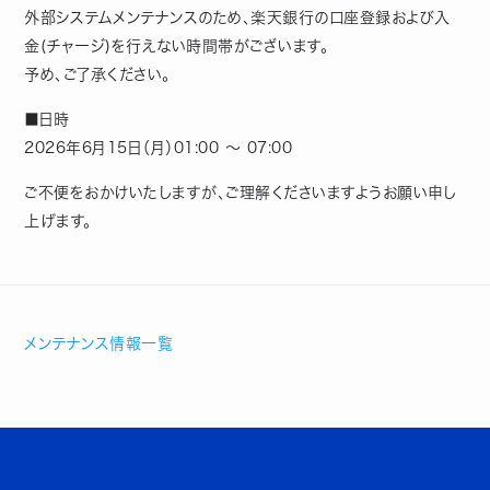
外部システムメンテナンスのため、楽天銀行の口座登録および入
金(チャージ)を行えない時間帯がございます。
予め、ご了承ください。
■日時
2026年6月15日（月）01:00 ～ 07:00
ご不便をおかけいたしますが、ご理解くださいますようお願い申し
上げます。
メンテナンス情報一覧