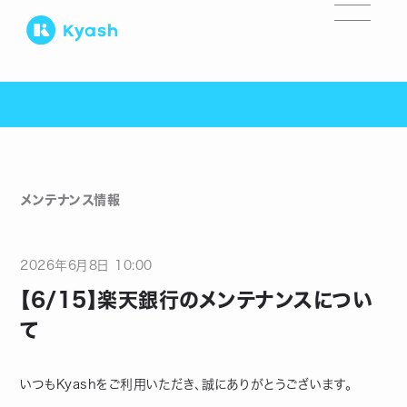
メンテナンス情報
2026
年
6
月
8
日
10:00
【6/15】楽天銀行のメンテナンスについ
て
いつもKyashをご利用いただき、誠にありがとうございます。