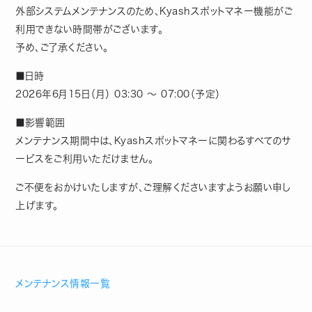
外部システムメンテナンスのため、Kyashスポットマネー機能がご
利用できない時間帯がございます。
予め、ご了承ください。
■日時
2026年6月15日（月） 03:30 ～ 07:00（予定）
■影響範囲
メンテナンス期間中は、Kyashスポットマネーに関わるすべてのサ
ービスをご利用いただけません。
ご不便をおかけいたしますが、ご理解くださいますようお願い申し
上げます。
メンテナンス情報一覧