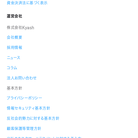
資金決済法に基づく表示
運営会社
株式会社Kyash
会社概要
採用情報
ニュース
コラム
法人お問い合わせ
基本方針
プライバシーポリシー
情報セキュリティ基本方針
反社会的勢力に対する基本方針
顧客保護等管理方針