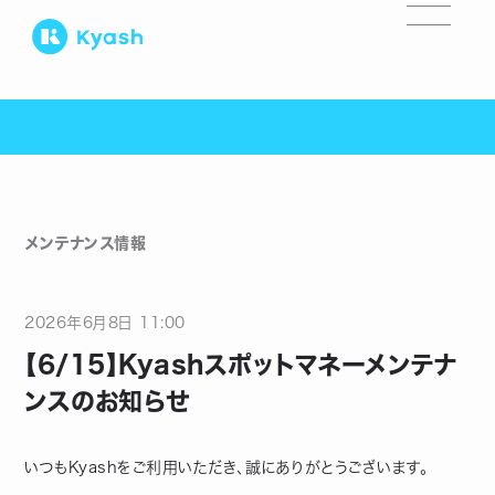
メンテナンス情報
2026
年
6
月
8
日
11:00
【6/15】Kyashスポットマネーメンテナ
ンスのお知らせ
いつもKyashをご利用いただき、誠にありがとうございます。