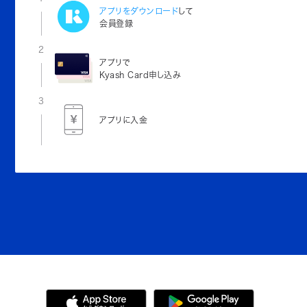
アプリをダウンロード
して
会員登録
2
アプリで
Kyash Card申し込み
3
アプリに入金