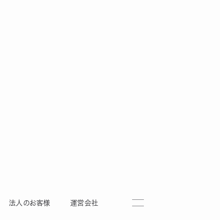
法人のお客様
運営会社