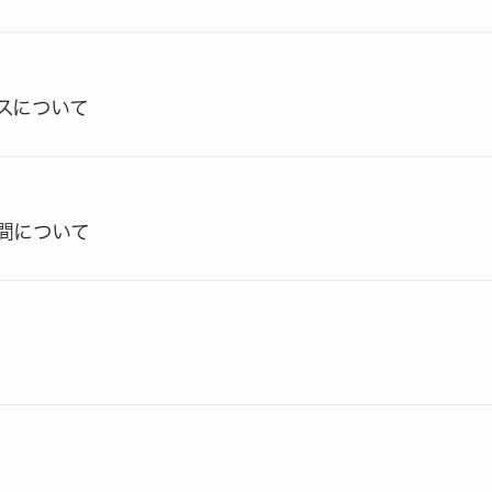
ンスについて
期間について