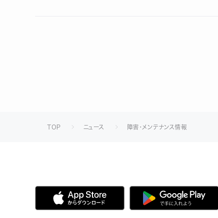
TOP
ニュース
障害・メンテナンス情報