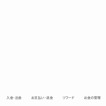
入金・出金
お支払い・送金
リワード
お金の管理