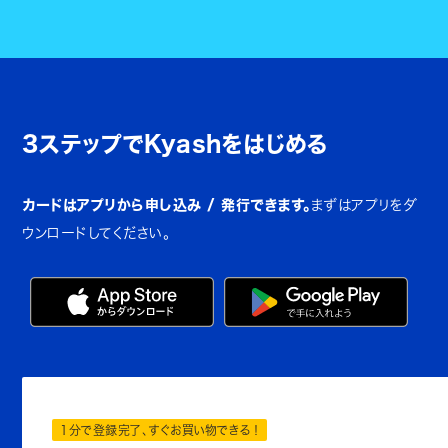
3ステップでKyashをはじめる
カードはアプリから申し込み / 発行できます。
まずはアプリをダ
ウンロードしてください。
1分で登録完了、すぐお買い物できる！