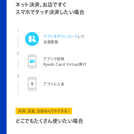
ネット決済、お店ですぐ
スマホでタッチ決済したい場合
1
アプリをダウンロード
して
会員登録
2
アプリで即時
Kyash Card Virtual発行
3
アプリに入金
決済、送金、出金なんでもできる！
どこでもたくさん使いたい場合