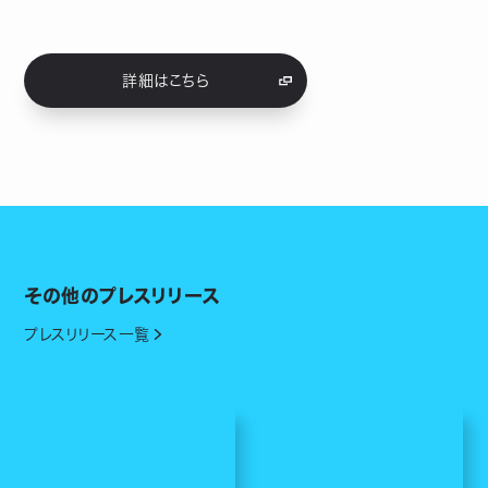
詳細はこちら
その他のプレスリリース
プレスリリース一覧