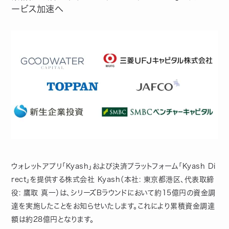
ービス加速へ
ウォレットアプリ「Kyash」および決済プラットフォーム「Kyash Di
rect」を提供する株式会社 Kyash（本社: 東京都港区、代表取締
役: 鷹取 真一）は、シリーズBラウンドにおいて約15億円の資金調
達を実施したことをお知らせいたします。これにより累積資金調達
額は約28億円となります。