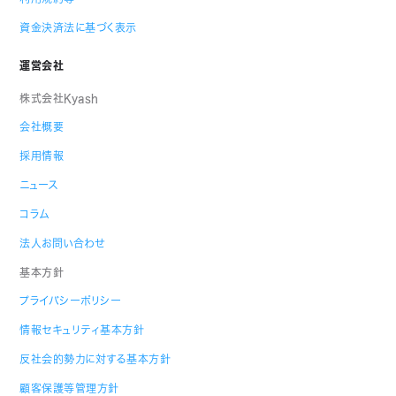
資金決済法に基づく表示
運営会社
株式会社Kyash
会社概要
採用情報
ニュース
コラム
法人お問い合わせ
基本方針
プライバシーポリシー
情報セキュリティ基本方針
反社会的勢力に対する基本方針
顧客保護等管理方針