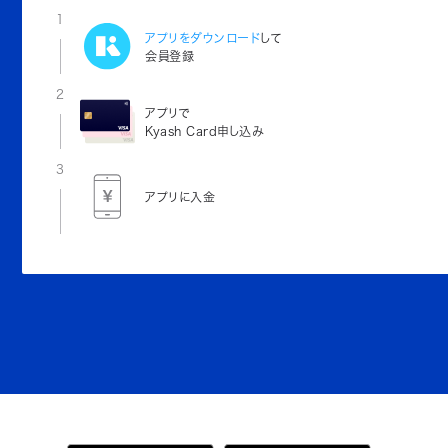
1
アプリをダウンロード
して
会員登録
2
アプリで
Kyash Card申し込み
3
アプリに入金