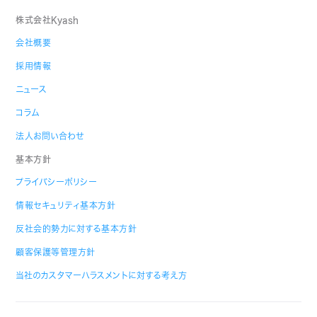
株式会社Kyash
会社概要
採用情報
ニュース
コラム
法人お問い合わせ
基本方針
プライバシーポリシー
情報セキュリティ基本方針
反社会的勢力に対する基本方針
顧客保護等管理方針
当社のカスタマーハラスメントに対する考え方