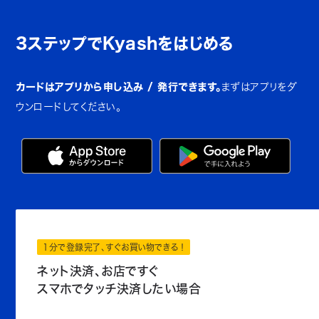
3ステップでKyashをはじめる
カードはアプリから申し込み / 発行できます。
まずはアプリをダ
ウンロードしてください。
1分で登録完了、すぐお買い物できる！
ネット決済、お店ですぐ
スマホでタッチ決済したい場合