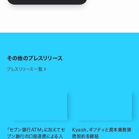
その他のプレスリリース
プレスリリース一覧
「セブン銀行ATM」に加えてセ
Kyash、ギフティと資本業務提
ブン銀行の口座連携による入
携契約を締結