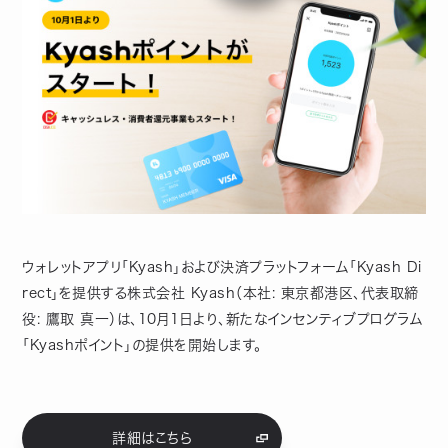
ウォレットアプリ「Kyash」および決済プラットフォーム「Kyash Di
rect」を提供する株式会社 Kyash（本社: 東京都港区、代表取締
役: 鷹取 真一）は、10月1日より、新たなインセンティブプログラム
「Kyashポイント」の提供を開始します。
詳細はこちら