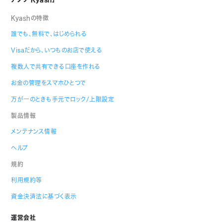
Kyashの特徴
誰でも、無料で、はじめられる
Visaだから、いつものお店で使える
複数人で共有できる口座を作れる
お金の管理をスマホひとつで
万が一のときも手元でロック/上限設定
製品情報
メンテナンス情報
ヘルプ
規約
利用規約等
資金決済法に基づく表示
運営会社