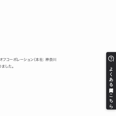
クオフコーポレーション（本社: 神奈川
りました。