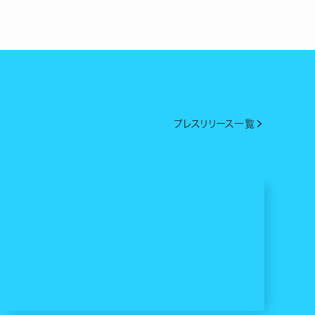
プレスリリース一覧