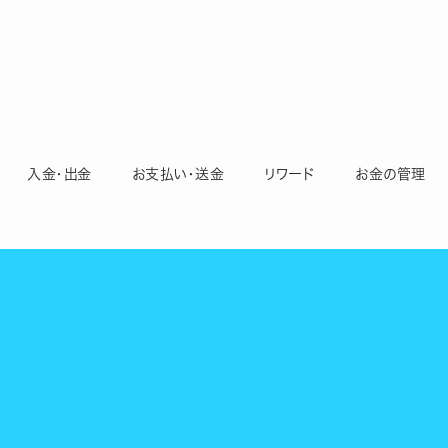
入金・出金
お支払い・送金
リワード
お金の管理