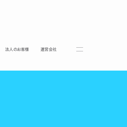
法人のお客様
運営会社