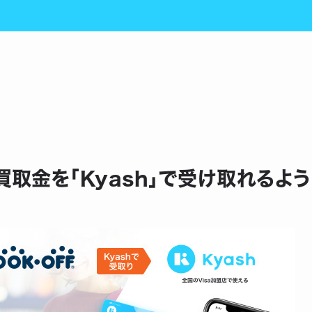
買取金を「Kyash」で受け取れるよ