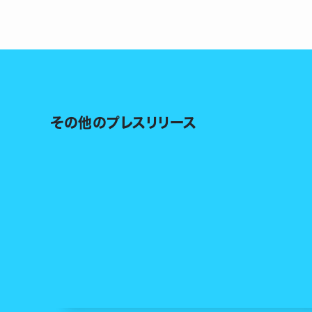
その他のプレスリリース