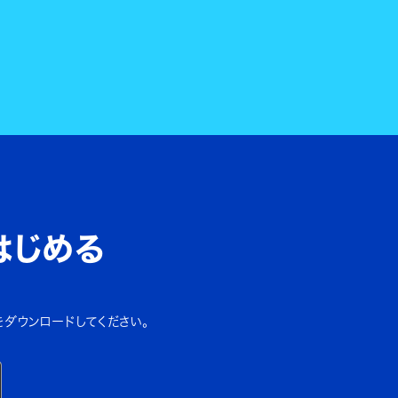
はじめる
をダウンロードしてください。