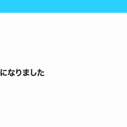
うになりました