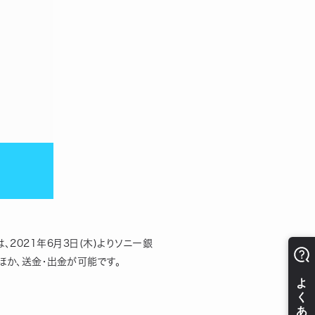
、2021年6月3日(木)よりソニー銀
ほか、送金・出金が可能です。