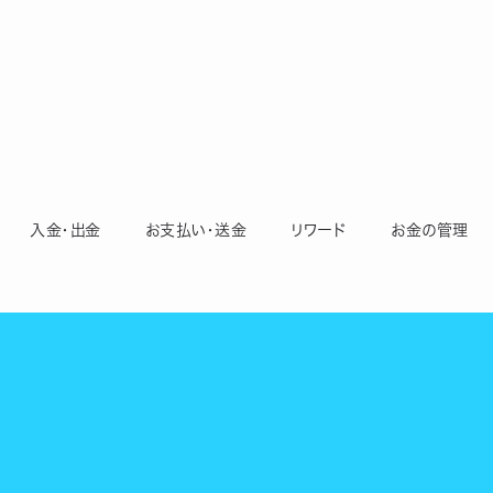
入金・出金
お支払い・送金
リワード
お金の管理