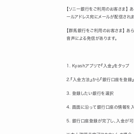
【ソニー銀行をご利用のお客さま】 
ールアドレス宛にメールが配信されま
【群馬銀行をご利用のお客さま】 あ
音声による発信があります。
1. Kyashアプリで『入金』をタップ
2.『入金方法』から『銀行口座を登録
3. 登録したい銀行を選択
4. 画面に沿って銀行口座の情報を
5. 銀行口座登録が完了し、入金が