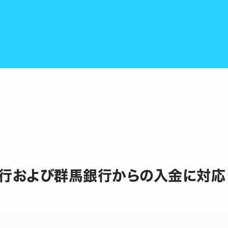
ー銀行および群馬銀行からの入金に対応