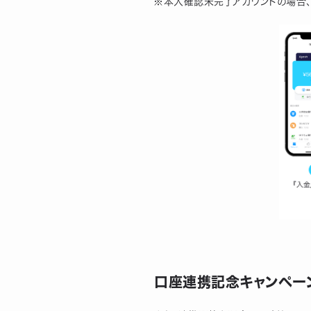
※本人確認未完了アカウントの場合、
口座連携記念キャンペー