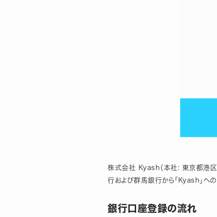
株式会社 Kyash（本社: 東京都港
行および群馬銀行から「Kyash」
銀行口座登録の流れ