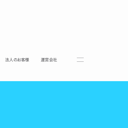
法人のお客様
運営会社