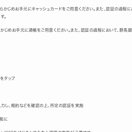
あらかじめお手元にキャッシュカードをご用意ください。また、認証の過程に
す。
らかじめお手元に通帳をご用意ください。また、認証の過程において、群馬
』をタップ
入力し、規約などを確認の上、所定の認証を実施
可能に