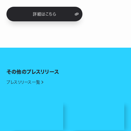
詳細はこちら
その他のプレスリリース
プレスリリース一覧