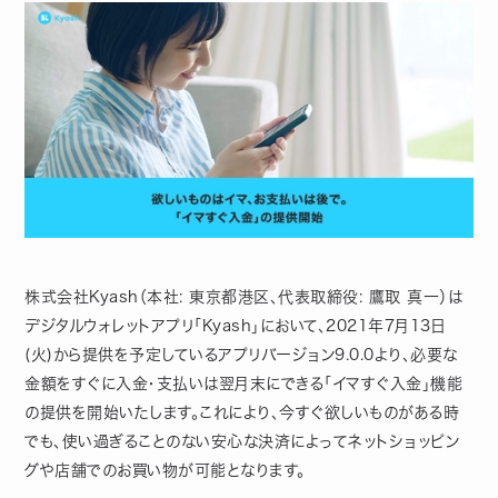
株式会社Kyash（本社: 東京都港区、代表取締役: 鷹取 真一）は
デジタルウォレットアプリ「Kyash」において、2021年7月13日
(火)から提供を予定しているアプリバージョン9.0.0より、必要な
金額をすぐに入金・支払いは翌月末にできる「イマすぐ入金」機能
の提供を開始いたします。これにより、今すぐ欲しいものがある時
でも、使い過ぎることのない安心な決済によってネットショッピン
グや店舗でのお買い物が可能となります。