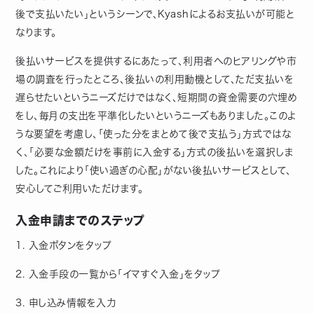
後で支払いたい」というシーンで、Kyashによるお支払いが可能と
なります。
後払いサービスを提供するにあたって、利用者へのヒアリングや市
場の調査を行ったところ、後払いの利用動機として、ただ支払いを
遅らせたいというニーズだけではなく、短期間の資金需要の穴埋め
をし、毎月の支出を平準化したいというニーズもありました。このよ
うな要望を考慮し、「使った分をまとめて後で支払う」方式ではな
く、「必要な金額だけを事前に入金する」方式の後払いを選択しま
した。これにより「使い過ぎの心配」がない後払いサービスとして、
安心してご利用いただけます。
入金申請までのステップ
1. 入金ボタンをタップ
2. 入金手段の一覧から「イマすぐ入金」をタップ
3. 申し込み情報を入力