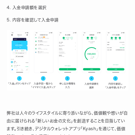
4. 入金申請額を選択
5. 内容を確認して入金申請
弊社は人々のライフスタイルに寄り添いながら、価値観や想いが自
由に届けられる「新しいお金の文化」を創造することを目指してい
ます。引き続き、デジタルウォレットアプリ「Kyash」を通じて、価値