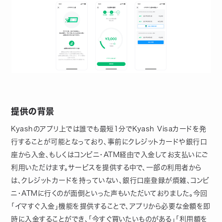
提供の背景
Kyashのアプリ上では誰でも最短1分でKyash Visaカードを発
行することが可能となっており、事前にクレジットカードや銀行口
座から入金、もしくはコンビニ・ATM経由で入金してお支払いにご
利用いただけます。サービスを提供する中で、一部の利用者から
は、クレジットカードを持っていない、銀行口座登録が煩雑、コンビ
ニ・ATMに行くのが面倒といった声もいただいておりました。今回
「イマすぐ入金」機能を提供することで、アプリから必要な金額を即
時に入金することができ、「今すぐ買いたいものがある」「利用額を