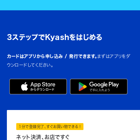
3ステップでKyashをはじめる
カードはアプリから申し込み / 発行できます。
まずはアプリをダ
ウンロードしてください。
1分で登録完了、すぐお買い物できる！
ネット決済、お店ですぐ