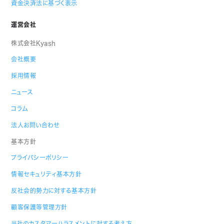
資金決済法に基づく表示
運営会社
株式会社Kyash
会社概要
採用情報
ニュース
コラム
法人お問い合わせ
基本方針
プライバシーポリシー
情報セキュリティ基本方針
反社会的勢力に対する基本方針
顧客保護等管理方針
当社のカスタマーハラスメントに対する考え方