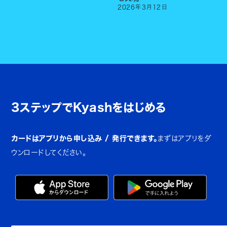
2026
年
3
月
12
日
3ステップでKyashをはじめる
カードはアプリから申し込み / 発行できます。
まずはアプリをダ
ウンロードしてください。