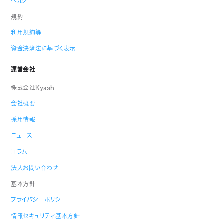
ヘルプ
規約
利用規約等
資金決済法に基づく表示
運営会社
株式会社Kyash
会社概要
採用情報
ニュース
コラム
法人お問い合わせ
基本方針
プライバシーポリシー
情報セキュリティ基本方針