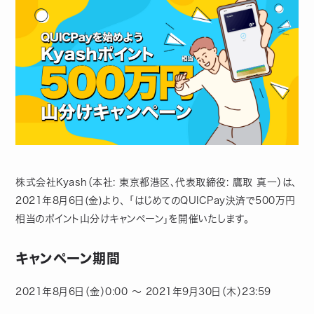
株式会社Kyash（本社: 東京都港区、代表取締役: 鷹取 真一）は、
2021年8月6日(金)より、 「はじめてのQUICPay決済で500万円
相当のポイント山分けキャンペーン」を開催いたします。
キャンペーン期間
2021年8月6日（金）0:00 ～ 2021年9月30日（木）23:59