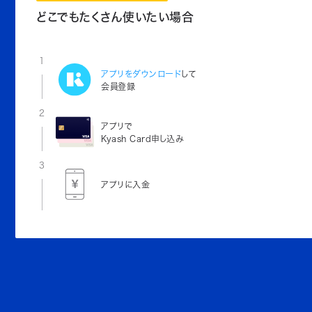
どこでもたくさん使いたい場合
1
アプリをダウンロード
して
会員登録
2
アプリで
Kyash Card申し込み
3
アプリに入金