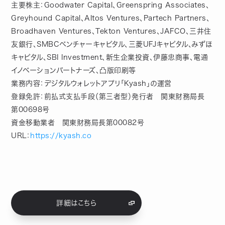
主要株主：Goodwater Capital、Greenspring Associates、
Greyhound Capital、Altos Ventures、Partech Partners、
Broadhaven Ventures、Tekton Ventures、JAFCO、三井住
友銀行、SMBCベンチャーキャピタル、三菱UFJキャピタル、みずほ
キャピタル、SBI Investment、新生企業投資、伊藤忠商事、電通
イノベーションパートナーズ、凸版印刷等
業務内容：デジタルウォレットアプリ「Kyash」の運営
登録免許：前払式支払手段（第三者型）発行者 関東財務局長
第00698号
資金移動業者 関東財務局長第00082号
URL：
https://kyash.co
詳細はこちら