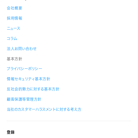
会社概要
採用情報
ニュース
コラム
法人お問い合わせ
基本方針
プライバシーポリシー
情報セキュリティ基本方針
反社会的勢力に対する基本方針
顧客保護等管理方針
当社のカスタマーハラスメントに対する考え方
登録