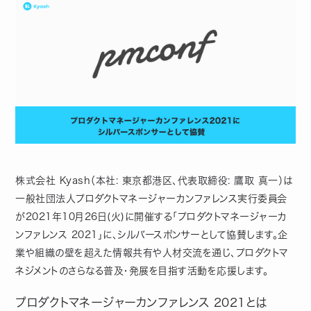
株式会社 Kyash（本社: 東京都港区、代表取締役: 鷹取 真一）は
一般社団法人プロダクトマネージャーカンファレンス実行委員会
が2021年10月26日(火)に開催する「プロダクトマネージャーカ
ンファレンス 2021」に、シルバースポンサーとして協賛します。企
業や組織の壁を超えた情報共有や人材交流を通じ、プロダクトマ
ネジメントのさらなる普及・発展を目指す活動を応援します。
プロダクトマネージャーカンファレンス 2021とは