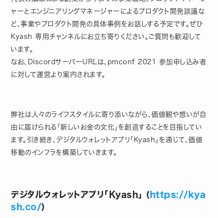
ャーとエンジニアリングマネージャーによるプロダクト開発談議な
ど、事業やプロダクト開発の具体事例をお話しする予定です。ぜひ
Kyash 専用チャンネルにお立ち寄りください。ご質問も歓迎して
います。
なお、DiscordサーバーURLは、pmconf 2021 参加申し込み者
に対して運営より案内されます。
弊社は人々のライフスタイルに寄り添いながら、価値観や想いが自
由に届けられる「新しいお金の文化」を創造することを目指してい
ます。引き続き、デジタルウォレットアプリ「Kyash」を通じて、価値
移動のインフラを構築していきます。
デジタルウォレットアプリ「Kyash」 (
https://kya
sh.co/
)