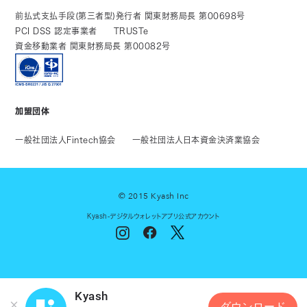
前払式支払手段(第三者型)発行者 関東財務局長 第00698号
PCI DSS 認定事業者
TRUSTe
資金移動業者 関東財務局長 第00082号
加盟団体
一般社団法人Fintech協会
一般社団法人日本資金決済業協会
© 2015 Kyash Inc
Kyash-デジタルウォレットアプリ公式アカウント
Kyash
ダウンロード