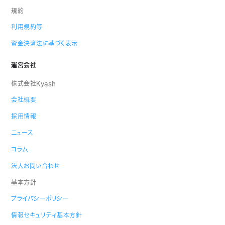
規約
利用規約等
資金決済法に基づく表示
運営会社
株式会社Kyash
会社概要
採用情報
ニュース
コラム
法人お問い合わせ
基本方針
プライバシーポリシー
情報セキュリティ基本方針