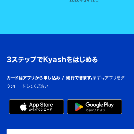
2026
年
3
月
12
日
3ステップでKyashをはじめる
カードはアプリから申し込み / 発行できます。
まずはアプリをダ
ウンロードしてください。