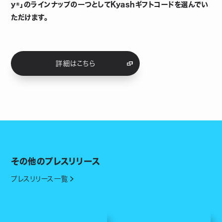
y®」のラインナップの一つとしてKyashギフトコードを選んでい
ただけます。
詳細はこちら
その他のプレスリリース
プレスリリース一覧