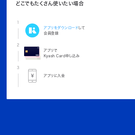
どこでもたくさん使いたい場合
1
アプリをダウンロード
して
会員登録
2
アプリで
Kyash Card申し込み
3
アプリに入金