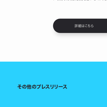
詳細はこちら
その他のプレスリリース