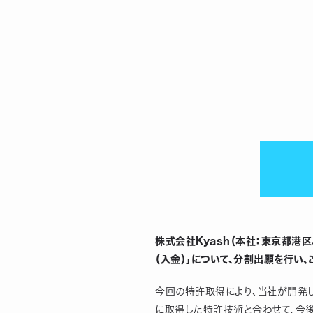
株式会社Kyash（本社：東京都港
（入金）」について、分割出願を行い
今回の特許取得により、当社が開発し
に取得した特許技術と合わせて、今後