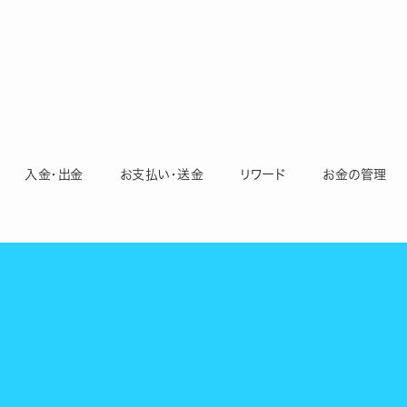
入金・出金
お支払い・送金
リワード
お金の管理