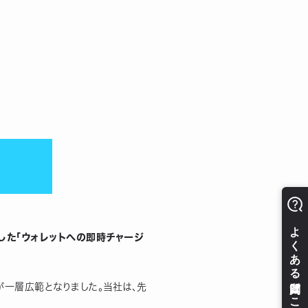
得した「ウォレットへの即時チャージ
が一層広範となりました。当社は、先