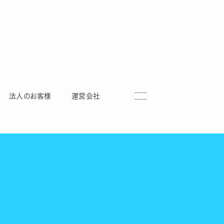
法人のお客様
運営会社