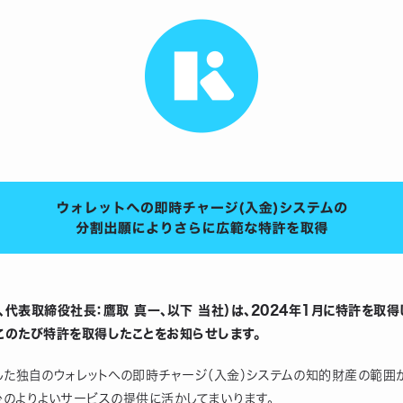
区、代表取締役社長：鷹取 真一、以下 当社）は、2024年1月に特許を取
、このたび特許を取得したことをお知らせします。
た独自のウォレットへの即時チャージ（入金）システムの知的財産の範囲
のよりよいサービスの提供に活かしてまいります。