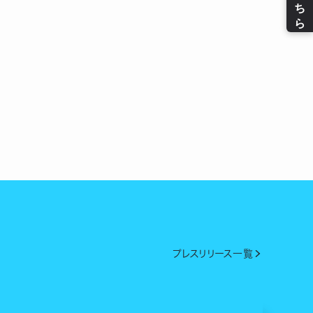
プレスリリース一覧