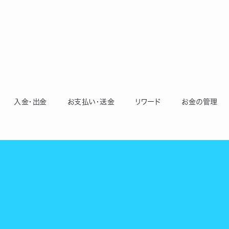
入金・出金
お支払い・送金
リワード
お金の管理