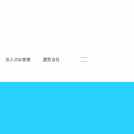
法人のお客様
運営会社