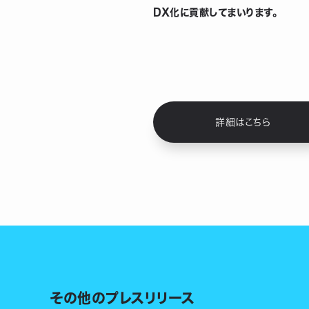
DX化に貢献してまいりま
詳細はこちら
その他のプレスリリース