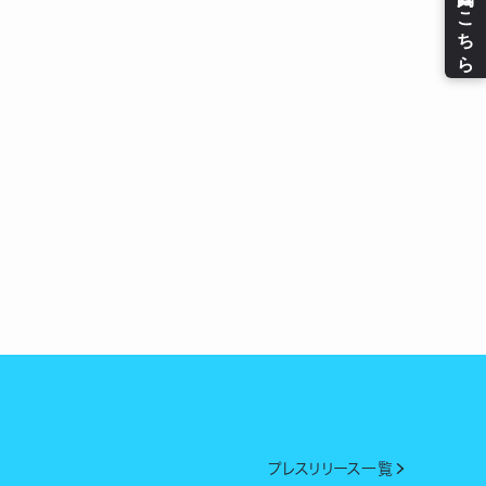
プレスリリース一覧