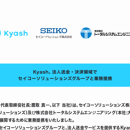
、代表取締役社長:鷹取 真一、以下 当社)は、セイコーソリューションズ
リューションズ)及び株式会社トータルシステムエンジニアリング(本社
」を展開するために業務提携をいたしました。
コーソリューションズグループと、法人送金サービスを提供するKya