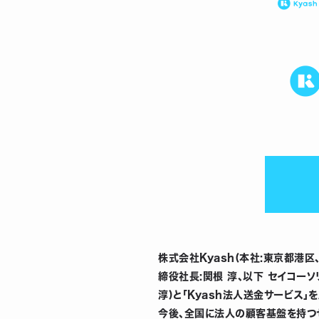
株式会社Kyash(本社:東京都港区
締役社長:関根 淳、以下 セイコーソ
淳)と「Kyash法人送金サービス
今後、全国に法人の顧客基盤を持つセイ