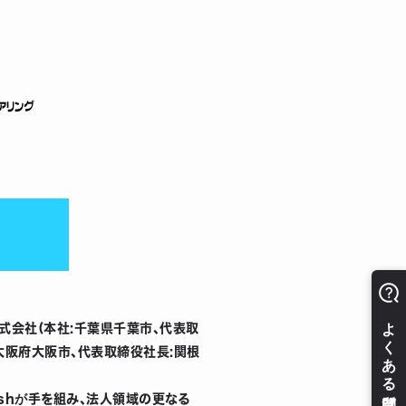
株式会社(本社:千葉県千葉市、代表取
:大阪府大阪市、代表取締役社長:関根 
shが手を組み、法人領域の更なる