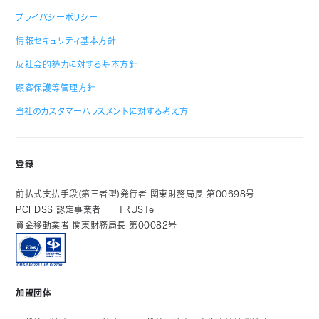
プライバシーポリシー
情報セキュリティ基本方針
反社会的勢力に対する基本方針
顧客保護等管理方針
当社のカスタマーハラスメントに対する考え方
登録
前払式支払手段(第三者型)発行者 関東財務局長 第00698号
PCI DSS 認定事業者
TRUSTe
資金移動業者 関東財務局長 第00082号
加盟団体