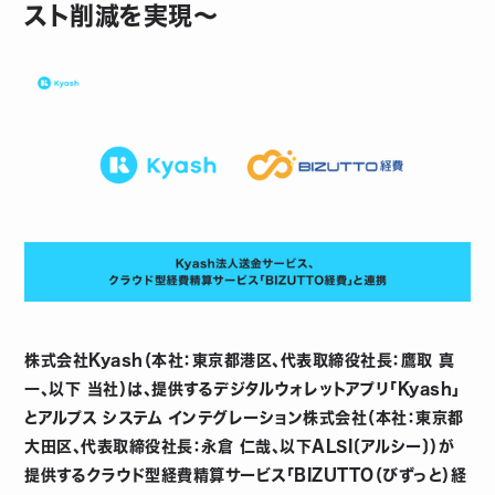
スト削減を実現〜
株式会社Kyash（本社：東京都港区、代表取締役社長：鷹取 真
一、以下 当社）は、提供するデジタルウォレットアプリ「Kyash」
とアルプス システム インテグレーション株式会社（本社：東京都
大田区、代表取締役社長：永倉 仁哉、以下ALSI〔アルシー〕）が
提供するクラウド型経費精算サービス「BIZUTTO（びずっと）経