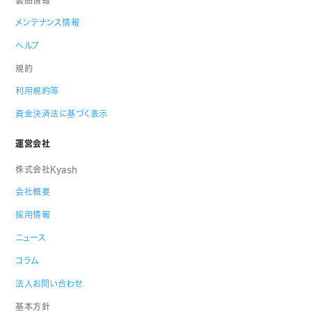
メンテナンス情報
ヘルプ
規約
利用規約等
資金決済法に基づく表示
運営会社
株式会社Kyash
会社概要
採用情報
ニュース
コラム
法人お問い合わせ
基本方針