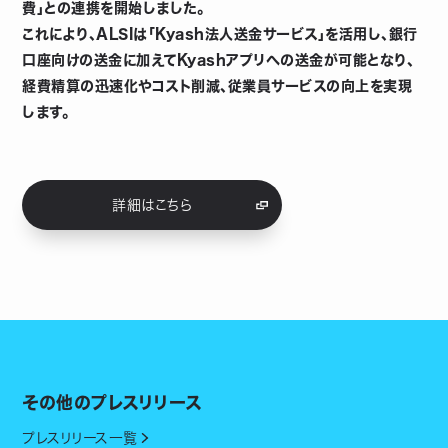
費」との連携を開始しました。
これにより、ALSIは「Kyash法人送金サービス」を活用し、銀行
口座向けの送金に加えてKyashアプリへの送金が可能となり、
経費精算の迅速化やコスト削減、従業員サービスの向上を実現
します。
詳細はこちら
その他のプレスリリース
プレスリリース一覧