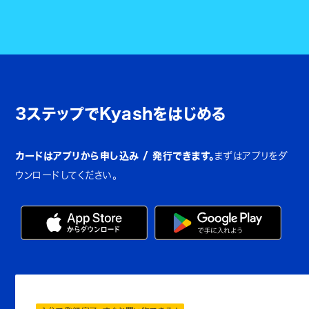
3ステップでKyashをはじめる
カードはアプリから申し込み / 発行できます。
まずはアプリをダ
ウンロードしてください。