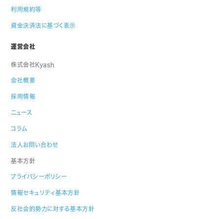
利用規約等
資金決済法に基づく表示
運営会社
株式会社Kyash
会社概要
採用情報
ニュース
コラム
法人お問い合わせ
基本方針
プライバシーポリシー
情報セキュリティ基本方針
反社会的勢力に対する基本方針