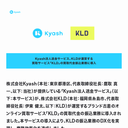
株式会社Kyash（本社：東京都港区、代表取締役社長：鷹取 真
一、以下：当社）が提供している「Kyash法人送金サービス」（以
下：本サービス）が、株式会社KLD（本社：福岡県糸島市、代表取
締役社長：伊東 健太、以下：KLD）が運営するブランド古着のオ
ンライン買取サービス「KLD」の買取代金の振込業務に導入され
ました。本サービスの導入により、KLDの振込業務のDX化を実