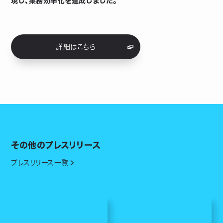
現し、業務効率化を達成しました。
詳細はこちら
その他のプレスリリース
プレスリリース一覧