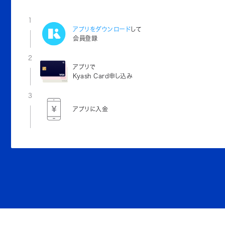
1
アプリをダウンロード
して
会員登録
2
アプリで
Kyash Card申し込み
3
アプリに入金