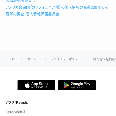
人情報保護委員会
アメリカ合衆国（カリフォルニア州）の個人情報の保護に関する制
度等の調査‐個人情報保護委員会
TOP
ポリシー
プライバシーポリシー
個人情報越境移
アプリ「Kyash」
Kyashの特徴