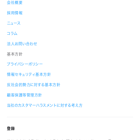
会社概要
採用情報
ニュース
コラム
法人お問い合わせ
基本方針
プライバシーポリシー
情報セキュリティ基本方針
反社会的勢力に対する基本方針
顧客保護等管理方針
当社のカスタマーハラスメントに対する考え方
登録