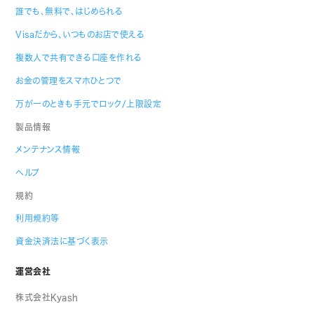
誰でも、無料で、はじめられる
Visaだから、いつものお店で使える
複数人で共有できる口座を作れる
お金の管理をスマホひとつで
万が一のときも手元でロック/上限設定
製品情報
メンテナンス情報
ヘルプ
規約
利用規約等
資金決済法に基づく表示
運営会社
株式会社Kyash