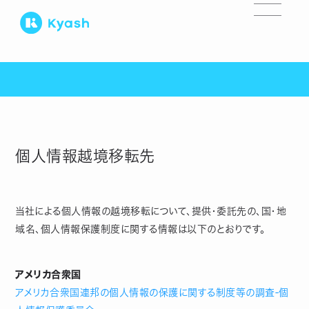
個人情報越境移転先
当社による個人情報の越境移転について、提供・委託先の、国・地
域名、個人情報保護制度に関する情報は以下のとおりです。
アメリカ合衆国
アメリカ合衆国連邦の個人情報の保護に関する制度等の調査‐個