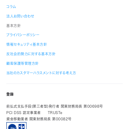
コラム
法人お問い合わせ
基本方針
プライバシーポリシー
情報セキュリティ基本方針
反社会的勢力に対する基本方針
顧客保護等管理方針
当社のカスタマーハラスメントに対する考え方
登録
前払式支払手段(第三者型)発行者 関東財務局長 第00698号
PCI DSS 認定事業者
TRUSTe
資金移動業者 関東財務局長 第00082号