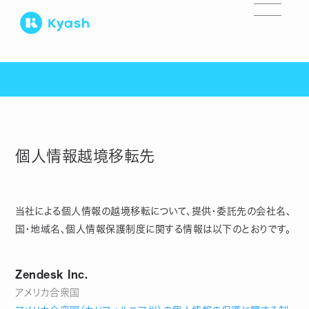
個人情報越境移転先
当社による個人情報の越境移転について、提供・委託先の会社名、
国・地域名、個人情報保護制度に関する情報は以下のとおりです。
Zendesk Inc.
アメリカ合衆国