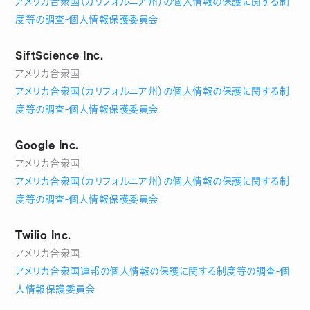
アメリカ合衆国（カリフォルニア州）の個人情報の保護に関する制
度等の調査‐個人情報保護委員会
SiftScience Inc.
アメリカ合衆国
アメリカ合衆国（カリフォルニア州）の個人情報の保護に関する制
度等の調査‐個人情報保護委員会
Google Inc.
アメリカ合衆国
アメリカ合衆国（カリフォルニア州）の個人情報の保護に関する制
度等の調査‐個人情報保護委員会
Twilio Inc.
アメリカ合衆国
アメリカ合衆国連邦の個人情報の保護に関する制度等の調査‐個
人情報保護委員会