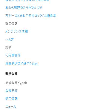
お金の管理をスマホひとつで
万が一のときも手元でロック/上限設定
製品情報
メンテナンス情報
ヘルプ
規約
利用規約等
資金決済法に基づく表示
運営会社
株式会社Kyash
会社概要
採用情報
ニュース